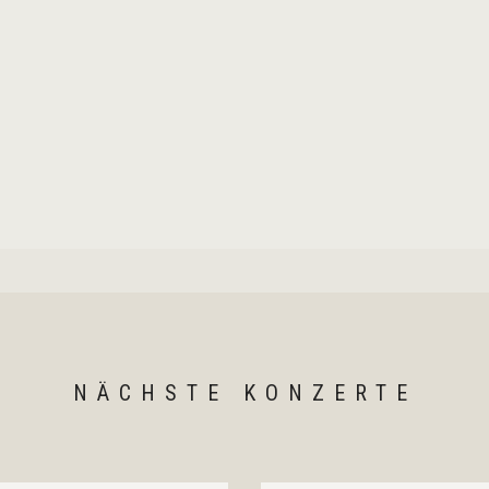
NÄCHSTE KONZERTE