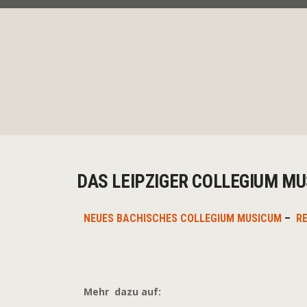
DAS LEIPZIGER COLLEGIUM MU
NEUES BACHISCHES COLLEGIUM MUSICUM
–
R
Mehr dazu auf: