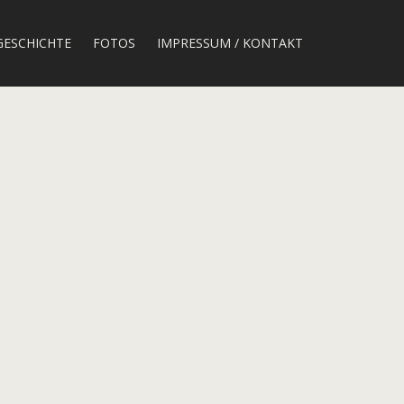
GESCHICHTE
FOTOS
IMPRESSUM / KONTAKT