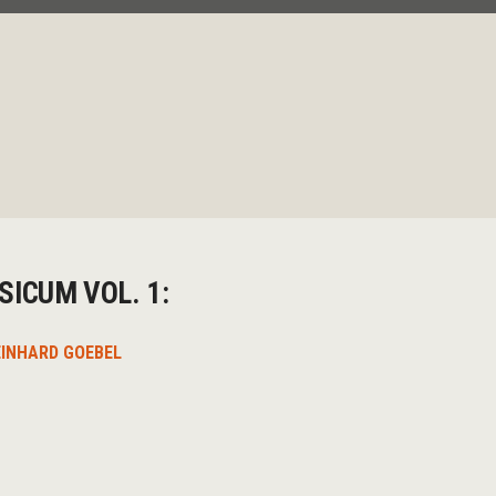
SICUM VOL. 1:
EINHARD GOEBEL