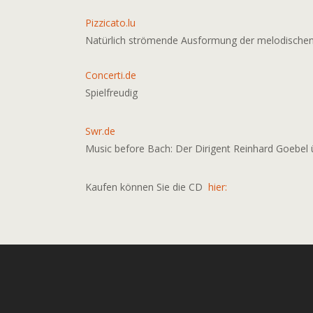
Pizzicato.lu
Natürlich strömende Ausformung der melodischen
Concerti.de
Spielfreudig
Swr.de
Music before Bach: Der Dirigent Reinhard Goebel
Kaufen können Sie die CD
hier: