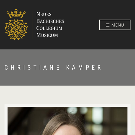
MENU
CHRISTIANE KÄMPER